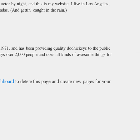
actor by night, and this is my website. I live in Los Angeles,
adas. (And gettin’ caught in the rain.)
1, and has been providing quality doohickeys to the public
ys over 2,000 people and does all kinds of awesome things for
shboard
to delete this page and create new pages for your