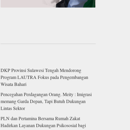
DKP Provinsi Sulawesi Tengah Mendorong
Program LAUTRA Fokus pada Pengembangan
Wisata Bahari
Pencegahan Perdagangan Orang. Meity : Imigrasi
memang Garda Depan, Tapi Butuh Dukungan
Lintas Sektor
PLN dan Pertamina Bersama Rumah Zakat
Hadirkan Layanan Dukungan Psikososial bagi