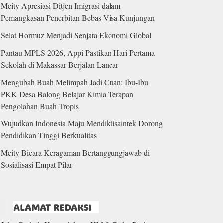
Meity Apresiasi Ditjen Imigrasi dalam
Pemangkasan Penerbitan Bebas Visa Kunjungan
Selat Hormuz Menjadi Senjata Ekonomi Global
Pantau MPLS 2026, Appi Pastikan Hari Pertama
Sekolah di Makassar Berjalan Lancar
Mengubah Buah Melimpah Jadi Cuan: Ibu-Ibu
PKK Desa Balong Belajar Kimia Terapan
Pengolahan Buah Tropis
Wujudkan Indonesia Maju Mendiktisaintek Dorong
Pendidikan Tinggi Berkualitas
Meity Bicara Keragaman Bertanggungjawab di
Sosialisasi Empat Pilar
ALAMAT REDAKSI