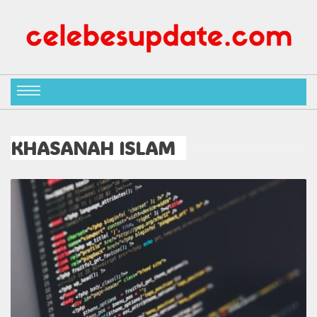
KHASANAH ISLAM