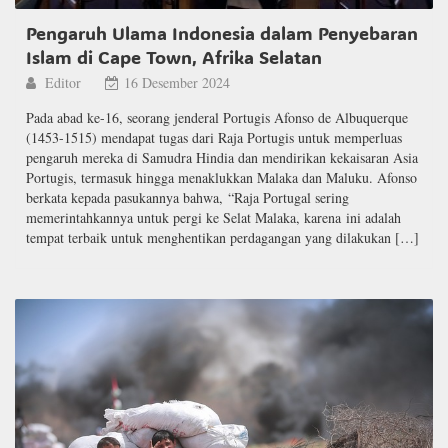
Pengaruh Ulama Indonesia dalam Penyebaran
Islam di Cape Town, Afrika Selatan
Editor
16 Desember 2024
Pada abad ke-16, seorang jenderal Portugis Afonso de Albuquerque
(1453-1515) mendapat tugas dari Raja Portugis untuk memperluas
pengaruh mereka di Samudra Hindia dan mendirikan kekaisaran Asia
Portugis, termasuk hingga menaklukkan Malaka dan Maluku. Afonso
berkata kepada pasukannya bahwa, “Raja Portugal sering
memerintahkannya untuk pergi ke Selat Malaka, karena ini adalah
tempat terbaik untuk menghentikan perdagangan yang dilakukan […]