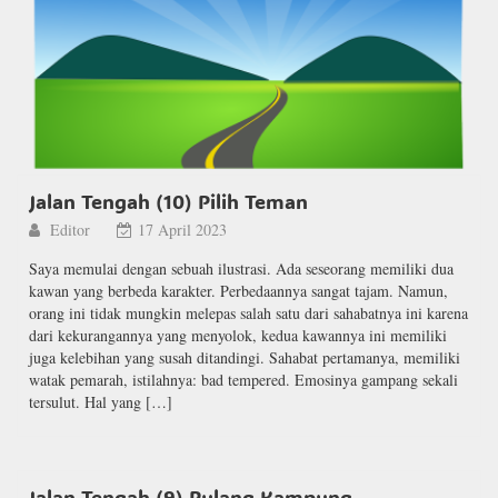
Jalan Tengah (10) Pilih Teman
Editor
17 April 2023
Saya memulai dengan sebuah ilustrasi. Ada seseorang memiliki dua
kawan yang berbeda karakter. Perbedaannya sangat tajam. Namun,
orang ini tidak mungkin melepas salah satu dari sahabatnya ini karena
dari kekurangannya yang menyolok, kedua kawannya ini memiliki
juga kelebihan yang susah ditandingi. Sahabat pertamanya, memiliki
watak pemarah, istilahnya: bad tempered. Emosinya gampang sekali
tersulut. Hal yang […]
Jalan Tengah (9) Pulang Kampung