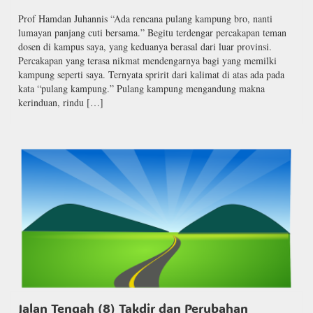
Prof Hamdan Juhannis “Ada rencana pulang kampung bro, nanti
lumayan panjang cuti bersama.” Begitu terdengar percakapan teman
dosen di kampus saya, yang keduanya berasal dari luar provinsi.
Percakapan yang terasa nikmat mendengarnya bagi yang memilki
kampung seperti saya. Ternyata spririt dari kalimat di atas ada pada
kata “pulang kampung.” Pulang kampung mengandung makna
kerinduan, rindu […]
Jalan Tengah (8) Takdir dan Perubahan