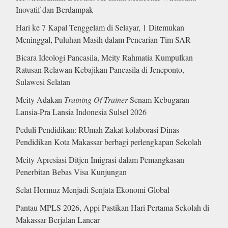
Inovatif dan Berdampak
Hari ke 7 Kapal Tenggelam di Selayar, 1 Ditemukan
Meninggal, Puluhan Masih dalam Pencarian Tim SAR
Bicara Ideologi Pancasila, Meity Rahmatia Kumpulkan
Ratusan Relawan Kebajikan Pancasila di Jeneponto,
Sulawesi Selatan
Meity Adakan
Training Of Trainer
Senam Kebugaran
Lansia-Pra Lansia Indonesia Sulsel 2026
Peduli Pendidikan: RUmah Zakat kolaborasi Dinas
Pendidikan Kota Makassar berbagi perlengkapan Sekolah
Meity Apresiasi Ditjen Imigrasi dalam Pemangkasan
Penerbitan Bebas Visa Kunjungan
Selat Hormuz Menjadi Senjata Ekonomi Global
Pantau MPLS 2026, Appi Pastikan Hari Pertama Sekolah di
Makassar Berjalan Lancar