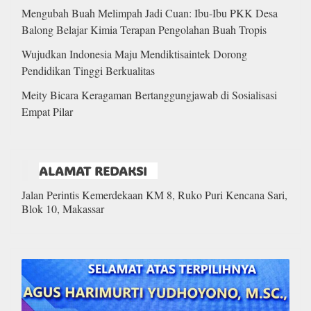
Mengubah Buah Melimpah Jadi Cuan: Ibu-Ibu PKK Desa
Balong Belajar Kimia Terapan Pengolahan Buah Tropis
Wujudkan Indonesia Maju Mendiktisaintek Dorong
Pendidikan Tinggi Berkualitas
Meity Bicara Keragaman Bertanggungjawab di Sosialisasi
Empat Pilar
ALAMAT REDAKSI
Jalan Perintis Kemerdekaan KM 8, Ruko Puri Kencana Sari,
Blok 10, Makassar