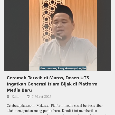
Ceramah Tarwih di Maros, Dosen UTS
Ingatkan Generasi Islam Bijak di Platform
Media Baru
Editor
7 Maret 2025
Celebesupdate.com, Makassar-Platform media sosial berbasis siber
telah menciptakan ruang publik baru. Kondisi ini memberikan