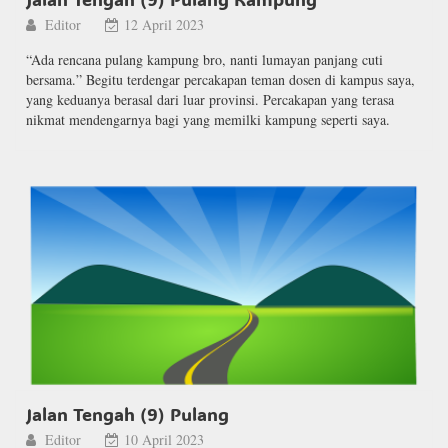
Editor
12 April 2023
“Ada rencana pulang kampung bro, nanti lumayan panjang cuti
bersama.” Begitu terdengar percakapan teman dosen di kampus saya,
yang keduanya berasal dari luar provinsi. Percakapan yang terasa
nikmat mendengarnya bagi yang memilki kampung seperti saya.
Jalan Tengah (9) Pulang
Editor
10 April 2023