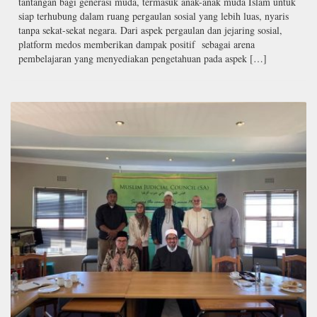
tantangan bagi generasi muda, termasuk anak-anak muda Islam untuk
siap terhubung dalam ruang pergaulan sosial yang lebih luas, nyaris
tanpa sekat-sekat negara. Dari aspek pergaulan dan jejaring sosial,
platform medos memberikan dampak positif sebagai arena
pembelajaran yang menyediakan pengetahuan pada aspek […]