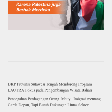
DKP Provinsi Sulawesi Tengah Mendorong Program
LAUTRA Fokus pada Pengembangan Wisata Bahari
Pencegahan Perdagangan Orang. Meity : Imigrasi memang
Garda Depan, Tapi Butuh Dukungan Lintas Sektor