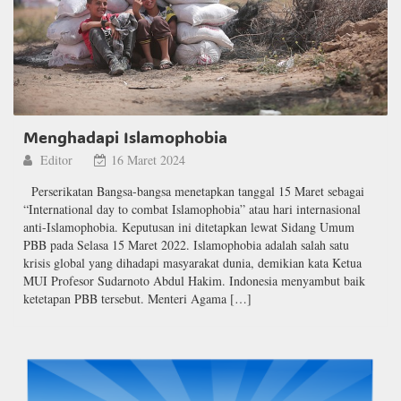
Menghadapi Islamophobia
Editor
16 Maret 2024
Perserikatan Bangsa-bangsa menetapkan tanggal 15 Maret sebagai
“International day to combat Islamophobia” atau hari internasional
anti-Islamophobia. Keputusan ini ditetapkan lewat Sidang Umum
PBB pada Selasa 15 Maret 2022. Islamophobia adalah salah satu
krisis global yang dihadapi masyarakat dunia, demikian kata Ketua
MUI Profesor Sudarnoto Abdul Hakim. Indonesia menyambut baik
ketetapan PBB tersebut. Menteri Agama […]