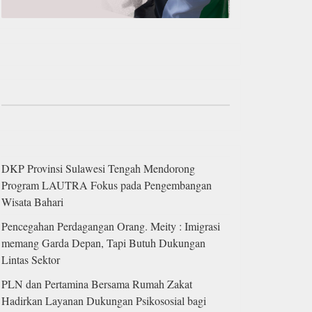
DKP Provinsi Sulawesi Tengah Mendorong
Program LAUTRA Fokus pada Pengembangan
Wisata Bahari
Pencegahan Perdagangan Orang. Meity : Imigrasi
memang Garda Depan, Tapi Butuh Dukungan
Lintas Sektor
PLN dan Pertamina Bersama Rumah Zakat
Hadirkan Layanan Dukungan Psikososial bagi