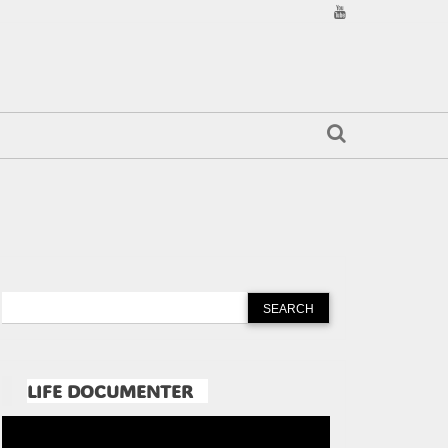
LIFE DOCUMENTER
Pemutar