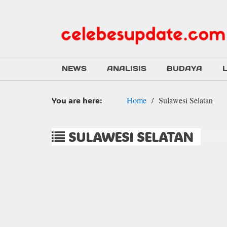
NEWS
ANALISIS
BUDAYA
You are here:
Home
Sulawesi Selatan
SULAWESI SELATAN