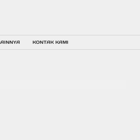
LAINNYA
KONTAK KAMI