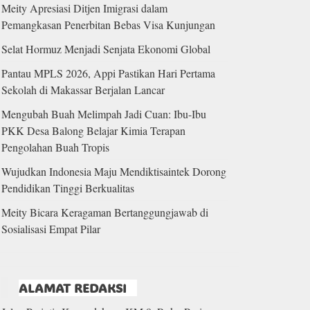
Meity Apresiasi Ditjen Imigrasi dalam
Pemangkasan Penerbitan Bebas Visa Kunjungan
Selat Hormuz Menjadi Senjata Ekonomi Global
Pantau MPLS 2026, Appi Pastikan Hari Pertama
Sekolah di Makassar Berjalan Lancar
Mengubah Buah Melimpah Jadi Cuan: Ibu-Ibu
PKK Desa Balong Belajar Kimia Terapan
Pengolahan Buah Tropis
Wujudkan Indonesia Maju Mendiktisaintek Dorong
Pendidikan Tinggi Berkualitas
Meity Bicara Keragaman Bertanggungjawab di
Sosialisasi Empat Pilar
ALAMAT REDAKSI