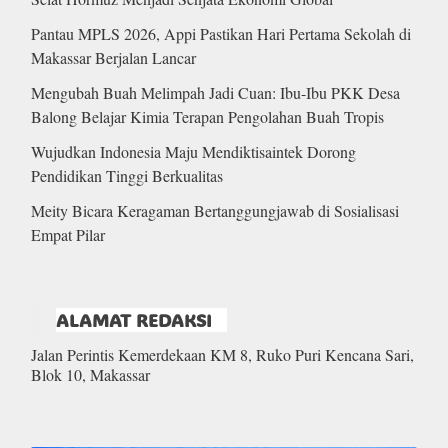
Pantau MPLS 2026, Appi Pastikan Hari Pertama Sekolah di
Makassar Berjalan Lancar
Mengubah Buah Melimpah Jadi Cuan: Ibu-Ibu PKK Desa
Balong Belajar Kimia Terapan Pengolahan Buah Tropis
Wujudkan Indonesia Maju Mendiktisaintek Dorong
Pendidikan Tinggi Berkualitas
Meity Bicara Keragaman Bertanggungjawab di Sosialisasi
Empat Pilar
ALAMAT REDAKSI
Jalan Perintis Kemerdekaan KM 8, Ruko Puri Kencana Sari,
Blok 10, Makassar