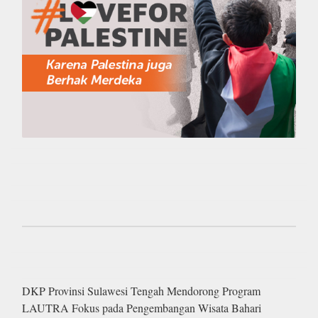
DKP Provinsi Sulawesi Tengah Mendorong Program
LAUTRA Fokus pada Pengembangan Wisata Bahari