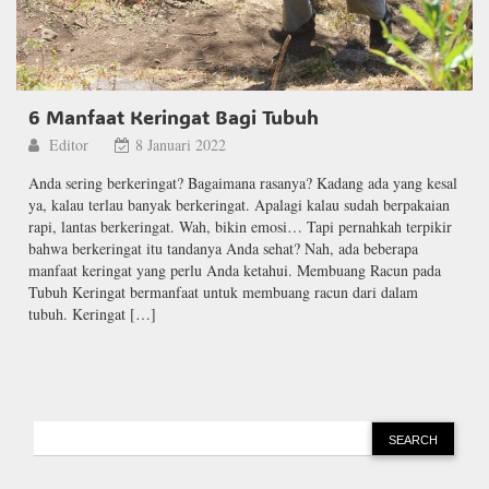
6 Manfaat Keringat Bagi Tubuh
Editor
8 Januari 2022
Anda sering berkeringat? Bagaimana rasanya? Kadang ada yang kesal
ya, kalau terlau banyak berkeringat. Apalagi kalau sudah berpakaian
rapi, lantas berkeringat. Wah, bikin emosi… Tapi pernahkah terpikir
bahwa berkeringat itu tandanya Anda sehat? Nah, ada beberapa
manfaat keringat yang perlu Anda ketahui. Membuang Racun pada
Tubuh Keringat bermanfaat untuk membuang racun dari dalam
tubuh. Keringat […]