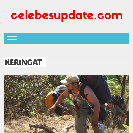
KERINGAT