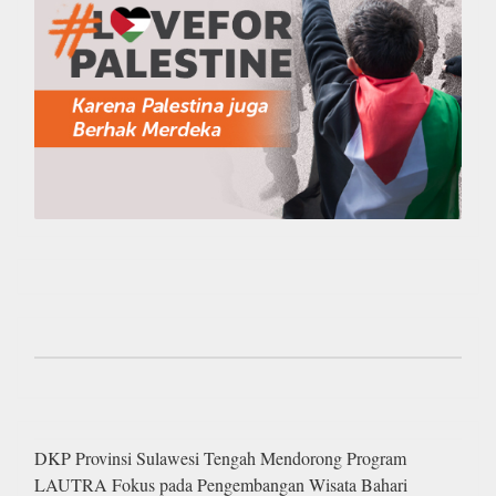
DKP Provinsi Sulawesi Tengah Mendorong Program
LAUTRA Fokus pada Pengembangan Wisata Bahari