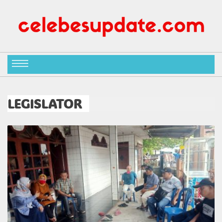
LEGISLATOR