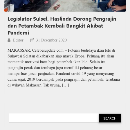
Legislator Sulsel, Haslinda Dorong Pengrajin
dan Petambak Kembali Bangkit Akibat
Pandemi
Editor
31 Desember 2020
MAKASSAR, Celebesupdate.com – Potensi budidaya ikan lele di
Sulawesi Selatan dikabarkan siap masuk Eropa. Peluang itu akan
memantik motivasi baru bagi petambak ikan lele. Selain itu,
pengrajin perak dan tembaga juga memiliki peluang besar
memperluas pasar penjualan. Pandemi covid-19 yang menyerang
dunia sejak 2019 berdampak pada pengrajin dan petambak, terutama
di wilayah Makassar. Tak urung, […]