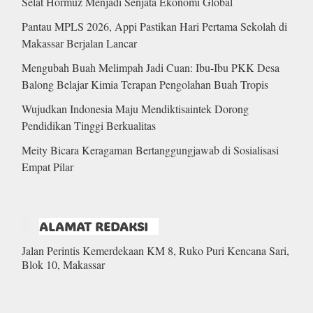
Selat Hormuz Menjadi Senjata Ekonomi Global
Pantau MPLS 2026, Appi Pastikan Hari Pertama Sekolah di
Makassar Berjalan Lancar
Mengubah Buah Melimpah Jadi Cuan: Ibu-Ibu PKK Desa
Balong Belajar Kimia Terapan Pengolahan Buah Tropis
Wujudkan Indonesia Maju Mendiktisaintek Dorong
Pendidikan Tinggi Berkualitas
Meity Bicara Keragaman Bertanggungjawab di Sosialisasi
Empat Pilar
ALAMAT REDAKSI
Jalan Perintis Kemerdekaan KM 8, Ruko Puri Kencana Sari,
Blok 10, Makassar