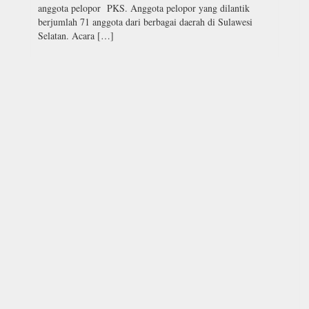
anggota pelopor PKS. Anggota pelopor yang dilantik
berjumlah 71 anggota dari berbagai daerah di Sulawesi
Selatan. Acara […]