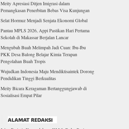
Meity Apresiasi Ditjen Imigrasi dalam
Pemangkasan Penerbitan Bebas Visa Kunjungan
Selat Hormuz Menjadi Senjata Ekonomi Global
Pantau MPLS 2026, Appi Pastikan Hari Pertama
Sekolah di Makassar Berjalan Lancar
Mengubah Buah Melimpah Jadi Cuan: Ibu-Ibu
PKK Desa Balong Belajar Kimia Terapan
Pengolahan Buah Tropis
Wujudkan Indonesia Maju Mendiktisaintek Dorong
Pendidikan Tinggi Berkualitas
Meity Bicara Keragaman Bertanggungjawab di
Sosialisasi Empat Pilar
ALAMAT REDAKSI