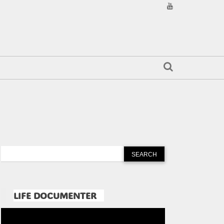
LIFE DOCUMENTER
Pemutar