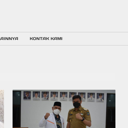
LAINNYA
KONTAK KAMI