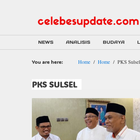
NEWS
ANALISIS
BUDAYA
You are here:
Home
Home
PKS Sulsel
PKS SULSEL