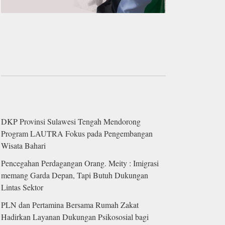
DKP Provinsi Sulawesi Tengah Mendorong
Program LAUTRA Fokus pada Pengembangan
Wisata Bahari
Pencegahan Perdagangan Orang. Meity : Imigrasi
memang Garda Depan, Tapi Butuh Dukungan
Lintas Sektor
PLN dan Pertamina Bersama Rumah Zakat
Hadirkan Layanan Dukungan Psikososial bagi