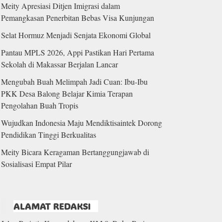
Meity Apresiasi Ditjen Imigrasi dalam
Pemangkasan Penerbitan Bebas Visa Kunjungan
Selat Hormuz Menjadi Senjata Ekonomi Global
Pantau MPLS 2026, Appi Pastikan Hari Pertama
Sekolah di Makassar Berjalan Lancar
Mengubah Buah Melimpah Jadi Cuan: Ibu-Ibu
PKK Desa Balong Belajar Kimia Terapan
Pengolahan Buah Tropis
Wujudkan Indonesia Maju Mendiktisaintek Dorong
Pendidikan Tinggi Berkualitas
Meity Bicara Keragaman Bertanggungjawab di
Sosialisasi Empat Pilar
ALAMAT REDAKSI