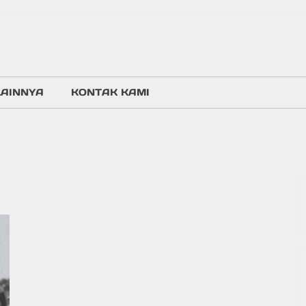
LAINNYA
KONTAK KAMI