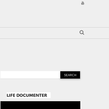
LIFE DOCUMENTER
Pemutar