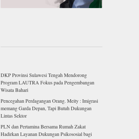
DKP Provinsi Sulawesi Tengah Mendorong
Program LAUTRA Fokus pada Pengembangan
Wisata Bahari
Pencegahan Perdagangan Orang. Meity : Imigrasi
memang Garda Depan, Tapi Butuh Dukungan
Lintas Sektor
PLN dan Pertamina Bersama Rumah Zakat
Hadirkan Layanan Dukungan Psikososial bagi