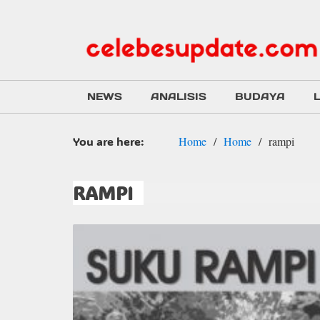
NEWS
ANALISIS
BUDAYA
You are here:
Home
Home
rampi
RAMPI