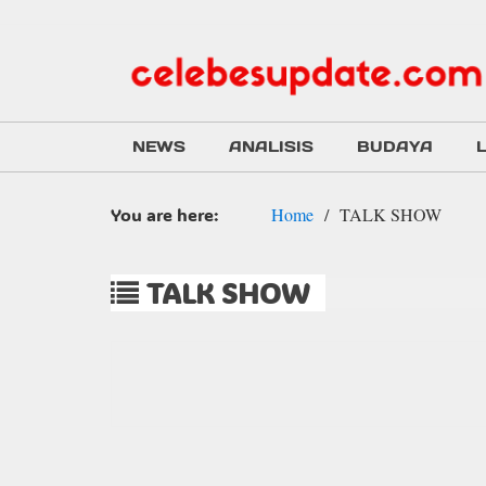
NEWS
ANALISIS
BUDAYA
You are here:
Home
TALK SHOW
TALK SHOW