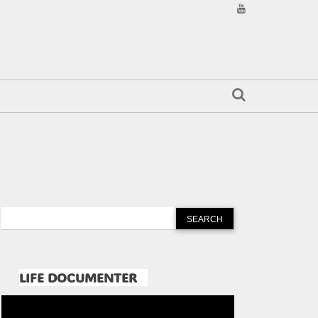
LIFE DOCUMENTER
Pemutar