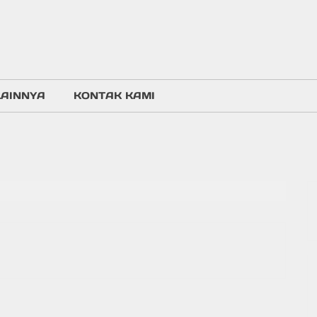
LAINNYA
KONTAK KAMI