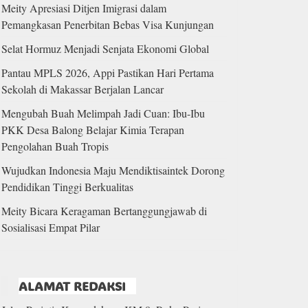
Meity Apresiasi Ditjen Imigrasi dalam
Pemangkasan Penerbitan Bebas Visa Kunjungan
Selat Hormuz Menjadi Senjata Ekonomi Global
Pantau MPLS 2026, Appi Pastikan Hari Pertama
Sekolah di Makassar Berjalan Lancar
Mengubah Buah Melimpah Jadi Cuan: Ibu-Ibu
PKK Desa Balong Belajar Kimia Terapan
Pengolahan Buah Tropis
Wujudkan Indonesia Maju Mendiktisaintek Dorong
Pendidikan Tinggi Berkualitas
Meity Bicara Keragaman Bertanggungjawab di
Sosialisasi Empat Pilar
ALAMAT REDAKSI