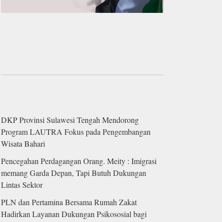
DKP Provinsi Sulawesi Tengah Mendorong
Program LAUTRA Fokus pada Pengembangan
Wisata Bahari
Pencegahan Perdagangan Orang. Meity : Imigrasi
memang Garda Depan, Tapi Butuh Dukungan
Lintas Sektor
PLN dan Pertamina Bersama Rumah Zakat
Hadirkan Layanan Dukungan Psikososial bagi