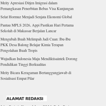
Meity Apresiasi Ditjen Imigrasi dalam
Pemangkasan Penerbitan Bebas Visa Kunjungan
Selat Hormuz Menjadi Senjata Ekonomi Global
Pantau MPLS 2026, Appi Pastikan Hari Pertama
Sekolah di Makassar Berjalan Lancar
Mengubah Buah Melimpah Jadi Cuan: Ibu-Ibu
PKK Desa Balong Belajar Kimia Terapan
Pengolahan Buah Tropis
Wujudkan Indonesia Maju Mendiktisaintek Dorong
Pendidikan Tinggi Berkualitas
Meity Bicara Keragaman Bertanggungjawab di
Sosialisasi Empat Pilar
ALAMAT REDAKSI