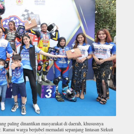
ang paling dinantikan masyarakat di daerah, khususnya
r. Ramai warga berjubel memadati sepanjang lintasan Sirkuit