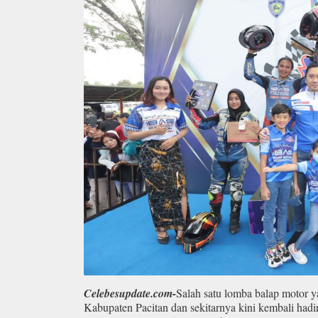
Celebesupdate.com-
Salah satu lomba balap motor y
Kabupaten Pacitan dan sekitarnya kini kembali hadi