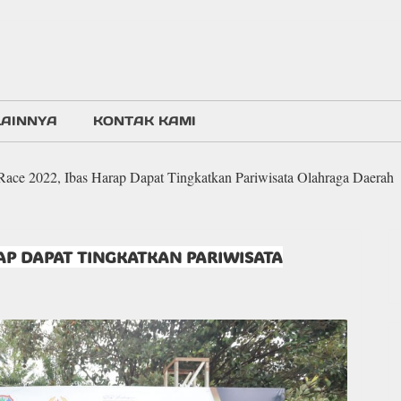
LAINNYA
KONTAK KAMI
 Race 2022, Ibas Harap Dapat Tingkatkan Pariwisata Olahraga Daerah
RAP DAPAT TINGKATKAN PARIWISATA