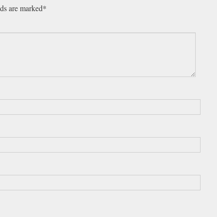
lds are marked*