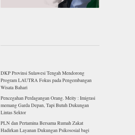
DKP Provinsi Sulawesi Tengah Mendorong
Program LAUTRA Fokus pada Pengembangan
Wisata Bahari
Pencegahan Perdagangan Orang. Meity : Imigrasi
memang Garda Depan, Tapi Butuh Dukungan
Lintas Sektor
PLN dan Pertamina Bersama Rumah Zakat
Hadirkan Layanan Dukungan Psikososial bagi