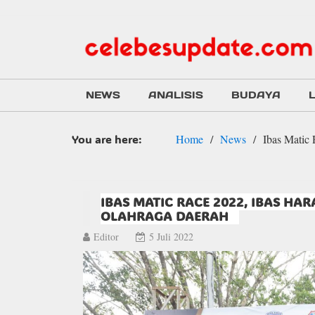
NEWS
ANALISIS
BUDAYA
You are here:
Home
News
Ibas Matic
IBAS MATIC RACE 2022, IBAS HA
OLAHRAGA DAERAH
Editor
5 Juli 2022