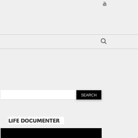
LIFE DOCUMENTER
Pemutar