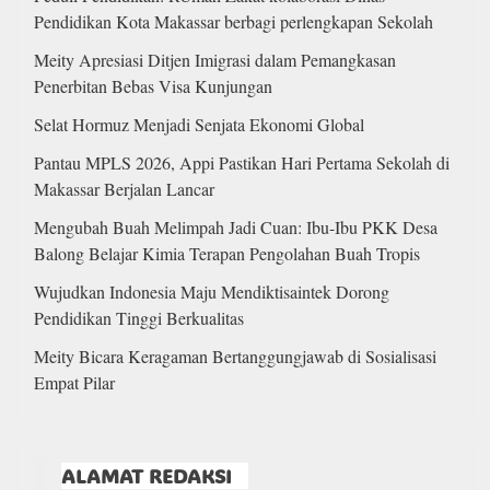
Pendidikan Kota Makassar berbagi perlengkapan Sekolah
Meity Apresiasi Ditjen Imigrasi dalam Pemangkasan
Penerbitan Bebas Visa Kunjungan
Selat Hormuz Menjadi Senjata Ekonomi Global
Pantau MPLS 2026, Appi Pastikan Hari Pertama Sekolah di
Makassar Berjalan Lancar
Mengubah Buah Melimpah Jadi Cuan: Ibu-Ibu PKK Desa
Balong Belajar Kimia Terapan Pengolahan Buah Tropis
Wujudkan Indonesia Maju Mendiktisaintek Dorong
Pendidikan Tinggi Berkualitas
Meity Bicara Keragaman Bertanggungjawab di Sosialisasi
Empat Pilar
ALAMAT REDAKSI