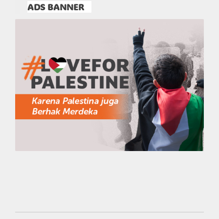
ADS BANNER