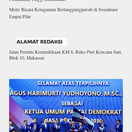
Meity Bicara Keragaman Bertanggungjawab di Sosialisasi
Empat Pilar
ALAMAT REDAKSI
Jalan Perintis Kemerdekaan KM 8, Ruko Puri Kencana Sari,
Blok 10, Makassar