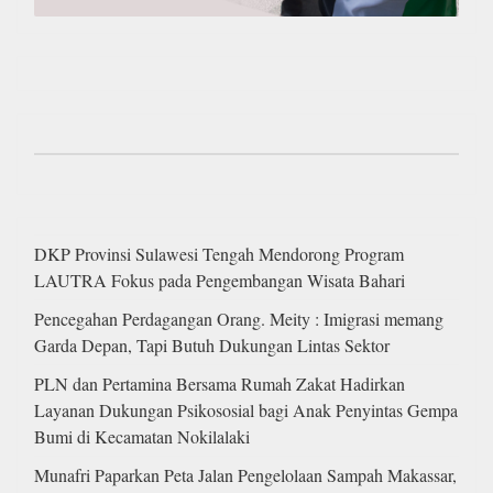
DKP Provinsi Sulawesi Tengah Mendorong Program
LAUTRA Fokus pada Pengembangan Wisata Bahari
Pencegahan Perdagangan Orang. Meity : Imigrasi memang
Garda Depan, Tapi Butuh Dukungan Lintas Sektor
PLN dan Pertamina Bersama Rumah Zakat Hadirkan
Layanan Dukungan Psikososial bagi Anak Penyintas Gempa
Bumi di Kecamatan Nokilalaki
Munafri Paparkan Peta Jalan Pengelolaan Sampah Makassar,