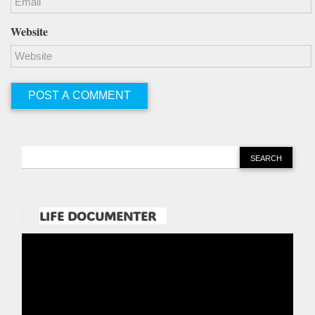
Website
LIFE DOCUMENTER
Pemutar
Video