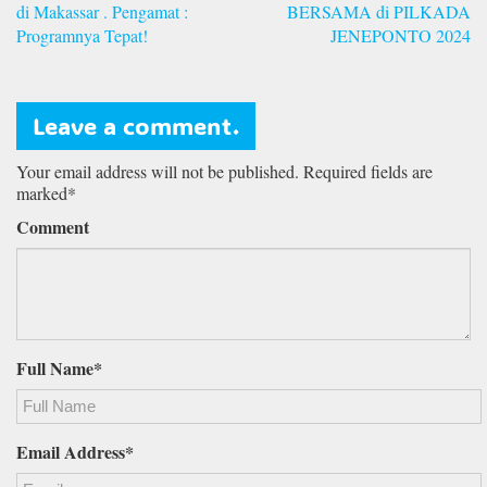
di Makassar . Pengamat :
BERSAMA di PILKADA
Programnya Tepat!
JENEPONTO 2024
Leave a comment.
Your email address will not be published. Required fields are
marked*
Comment
Full Name*
Email Address*