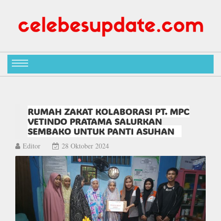
RUMAH ZAKAT KOLABORASI PT. MPC
VETINDO PRATAMA SALURKAN
SEMBAKO UNTUK PANTI ASUHAN
Editor
28 Oktober 2024