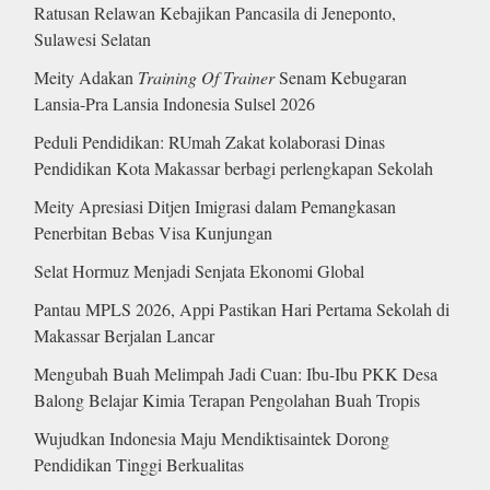
Ratusan Relawan Kebajikan Pancasila di Jeneponto,
Sulawesi Selatan
Meity Adakan
Training Of Trainer
Senam Kebugaran
Lansia-Pra Lansia Indonesia Sulsel 2026
Peduli Pendidikan: RUmah Zakat kolaborasi Dinas
Pendidikan Kota Makassar berbagi perlengkapan Sekolah
Meity Apresiasi Ditjen Imigrasi dalam Pemangkasan
Penerbitan Bebas Visa Kunjungan
Selat Hormuz Menjadi Senjata Ekonomi Global
Pantau MPLS 2026, Appi Pastikan Hari Pertama Sekolah di
Makassar Berjalan Lancar
Mengubah Buah Melimpah Jadi Cuan: Ibu-Ibu PKK Desa
Balong Belajar Kimia Terapan Pengolahan Buah Tropis
Wujudkan Indonesia Maju Mendiktisaintek Dorong
Pendidikan Tinggi Berkualitas