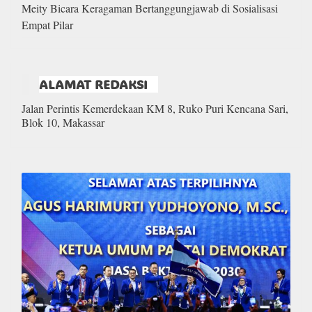
Meity Bicara Keragaman Bertanggungjawab di Sosialisasi
Empat Pilar
ALAMAT REDAKSI
Jalan Perintis Kemerdekaan KM 8, Ruko Puri Kencana Sari,
Blok 10, Makassar