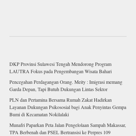
DKP Provinsi Sulawesi Tengah Mendorong Program
LAUTRA Fokus pada Pengembangan Wisata Bahari
Pencegahan Perdagangan Orang. Meity : Imigrasi memang
Garda Depan, Tapi Butuh Dukungan Lintas Sektor
PLN dan Pertamina Bersama Rumah Zakat Hadirkan
Layanan Dukungan Psikososial bagi Anak Penyintas Gempa
Bumi di Kecamatan Nokilalaki
Munafri Paparkan Peta Jalan Pengelolaan Sampah Makassar,
TPA Berbenah dan PSEL Bertransisi ke Perpres 109