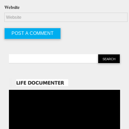
Website
LIFE DOCUMENTER
Pemutar
Video