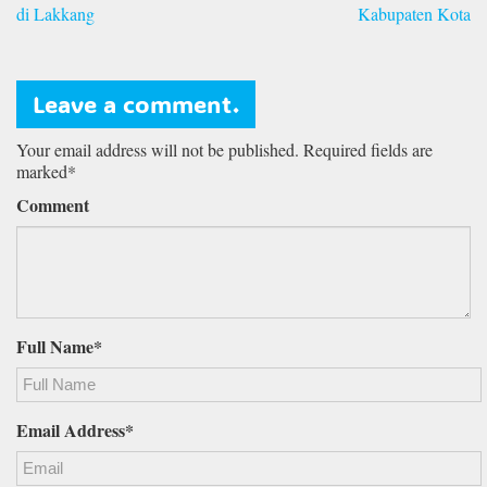
di Lakkang
Kabupaten Kota
Leave a comment.
Your email address will not be published. Required fields are
marked*
Comment
Full Name*
Email Address*