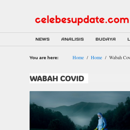
NEWS
ANALISIS
BUDAYA
You are here:
Home
Home
Wabah Cov
WABAH COVID