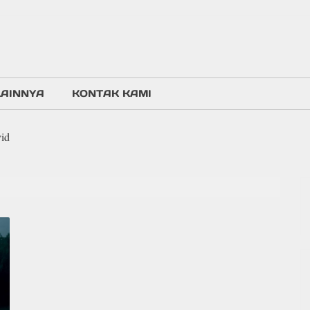
LAINNYA
KONTAK KAMI
id