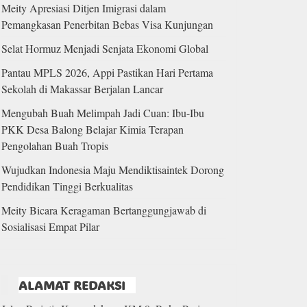
Meity Apresiasi Ditjen Imigrasi dalam
Pemangkasan Penerbitan Bebas Visa Kunjungan
Selat Hormuz Menjadi Senjata Ekonomi Global
Pantau MPLS 2026, Appi Pastikan Hari Pertama
Sekolah di Makassar Berjalan Lancar
Mengubah Buah Melimpah Jadi Cuan: Ibu-Ibu
PKK Desa Balong Belajar Kimia Terapan
Pengolahan Buah Tropis
Wujudkan Indonesia Maju Mendiktisaintek Dorong
Pendidikan Tinggi Berkualitas
Meity Bicara Keragaman Bertanggungjawab di
Sosialisasi Empat Pilar
ALAMAT REDAKSI