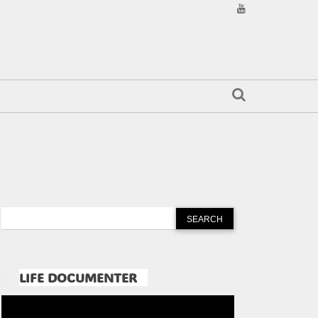
LIFE DOCUMENTER
Pemutar