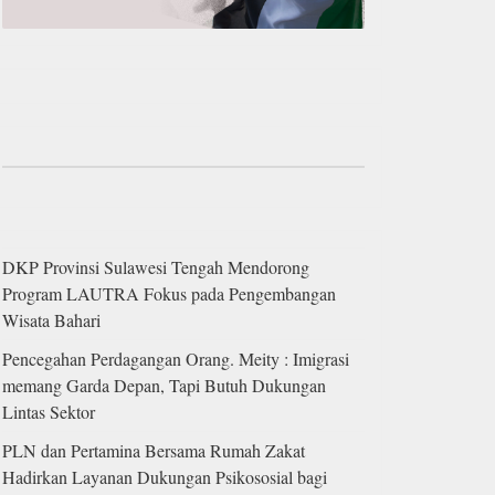
DKP Provinsi Sulawesi Tengah Mendorong
Program LAUTRA Fokus pada Pengembangan
Wisata Bahari
Pencegahan Perdagangan Orang. Meity : Imigrasi
memang Garda Depan, Tapi Butuh Dukungan
Lintas Sektor
PLN dan Pertamina Bersama Rumah Zakat
Hadirkan Layanan Dukungan Psikososial bagi