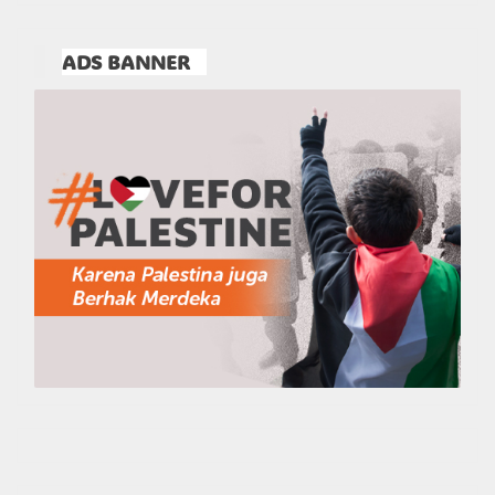
ADS BANNER