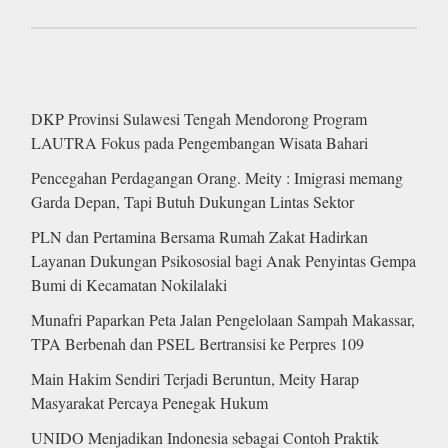
DKP Provinsi Sulawesi Tengah Mendorong Program
LAUTRA Fokus pada Pengembangan Wisata Bahari
Pencegahan Perdagangan Orang. Meity : Imigrasi memang
Garda Depan, Tapi Butuh Dukungan Lintas Sektor
PLN dan Pertamina Bersama Rumah Zakat Hadirkan
Layanan Dukungan Psikososial bagi Anak Penyintas Gempa
Bumi di Kecamatan Nokilalaki
Munafri Paparkan Peta Jalan Pengelolaan Sampah Makassar,
TPA Berbenah dan PSEL Bertransisi ke Perpres 109
Main Hakim Sendiri Terjadi Beruntun, Meity Harap
Masyarakat Percaya Penegak Hukum
UNIDO Menjadikan Indonesia sebagai Contoh Praktik