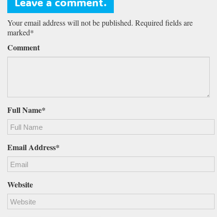
Leave a comment.
Your email address will not be published. Required fields are
marked*
Comment
Full Name*
Email Address*
Website