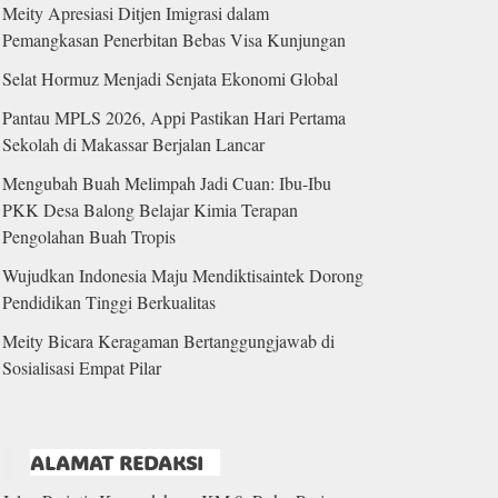
Meity Apresiasi Ditjen Imigrasi dalam
Pemangkasan Penerbitan Bebas Visa Kunjungan
Selat Hormuz Menjadi Senjata Ekonomi Global
Pantau MPLS 2026, Appi Pastikan Hari Pertama
Sekolah di Makassar Berjalan Lancar
Mengubah Buah Melimpah Jadi Cuan: Ibu-Ibu
PKK Desa Balong Belajar Kimia Terapan
Pengolahan Buah Tropis
Wujudkan Indonesia Maju Mendiktisaintek Dorong
Pendidikan Tinggi Berkualitas
Meity Bicara Keragaman Bertanggungjawab di
Sosialisasi Empat Pilar
ALAMAT REDAKSI