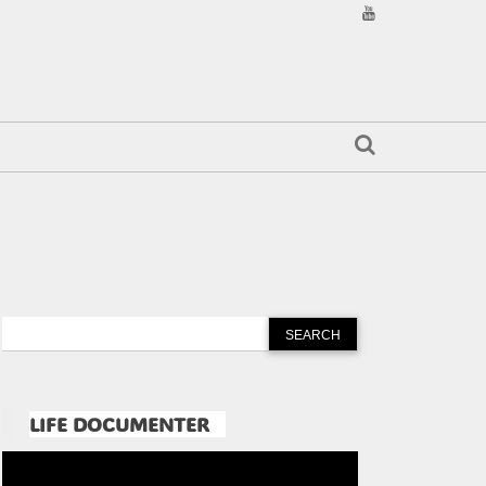
LIFE DOCUMENTER
Pemutar