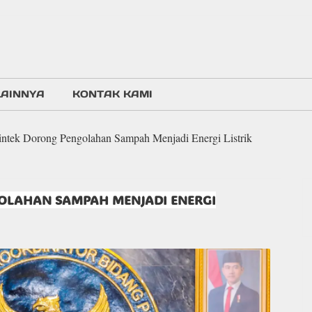
LAINNYA
KONTAK KAMI
intek Dorong Pengolahan Sampah Menjadi Energi Listrik
OLAHAN SAMPAH MENJADI ENERGI