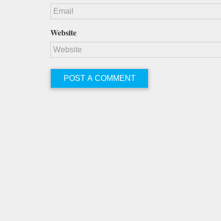
Website