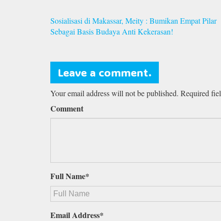
Navigasi
Sosialisasi di Makassar, Meity : Bumikan Empat Pilar
pos
Sebagai Basis Budaya Anti Kekerasan!
Leave a comment.
Your email address will not be published. Required fie
Comment
Full Name*
Email Address*