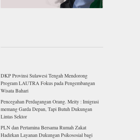
DKP Provinsi Sulawesi Tengah Mendorong
Program LAUTRA Fokus pada Pengembangan
Wisata Bahari
Pencegahan Perdagangan Orang. Meity : Imigrasi
memang Garda Depan, Tapi Butuh Dukungan
Lintas Sektor
PLN dan Pertamina Bersama Rumah Zakat
Hadirkan Layanan Dukungan Psikososial bagi