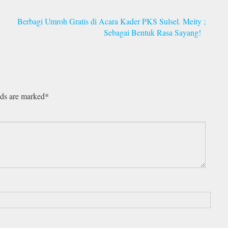
Berbagi Umroh Gratis di Acara Kader PKS Sulsel. Meity ;
Sebagai Bentuk Rasa Sayang!
lds are marked*