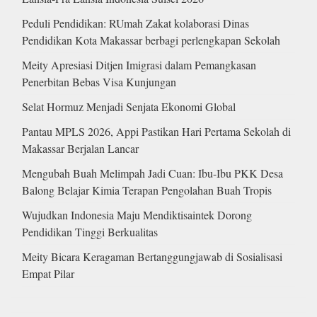
Peduli Pendidikan: RUmah Zakat kolaborasi Dinas
Pendidikan Kota Makassar berbagi perlengkapan Sekolah
Meity Apresiasi Ditjen Imigrasi dalam Pemangkasan
Penerbitan Bebas Visa Kunjungan
Selat Hormuz Menjadi Senjata Ekonomi Global
Pantau MPLS 2026, Appi Pastikan Hari Pertama Sekolah di
Makassar Berjalan Lancar
Mengubah Buah Melimpah Jadi Cuan: Ibu-Ibu PKK Desa
Balong Belajar Kimia Terapan Pengolahan Buah Tropis
Wujudkan Indonesia Maju Mendiktisaintek Dorong
Pendidikan Tinggi Berkualitas
Meity Bicara Keragaman Bertanggungjawab di Sosialisasi
Empat Pilar