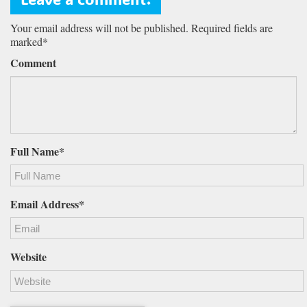
Your email address will not be published. Required fields are
marked*
Comment
Full Name*
Email Address*
Website