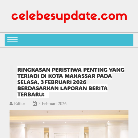
RINGKASAN PERISTIWA PENTING YANG
TERJADI DI KOTA MAKASSAR PADA
SELASA, 3 FEBRUARI 2026
BERDASARKAN LAPORAN BERITA
TERBARU:
Editor
3 Februari 2026