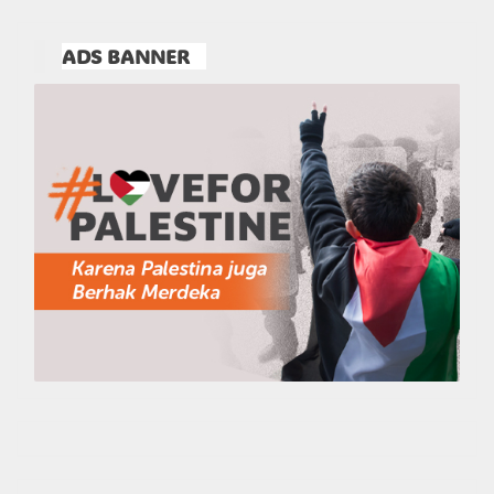
ADS BANNER