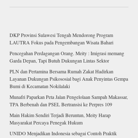
DKP Provinsi Sulawesi Tengah Mendorong Program
LAUTRA Fokus pada Pengembangan Wisata Bahari
Pencegahan Perdagangan Orang. Meity : Imigrasi memang
Garda Depan, Tapi Butuh Dukungan Lintas Sektor
PLN dan Pertamina Bersama Rumah Zakat Hadirkan
Layanan Dukungan Psikososial bagi Anak Penyintas Gempa
Bumi di Kecamatan Nokilalaki
Munafri Paparkan Peta Jalan Pengelolaan Sampah Makassar,
TPA Berbenah dan PSEL Bertransisi ke Perpres 109
Main Hakim Sendiri Terjadi Beruntun, Meity Harap
Masyarakat Percaya Penegak Hukum
UNIDO Menjadikan Indonesia sebagai Contoh Praktik