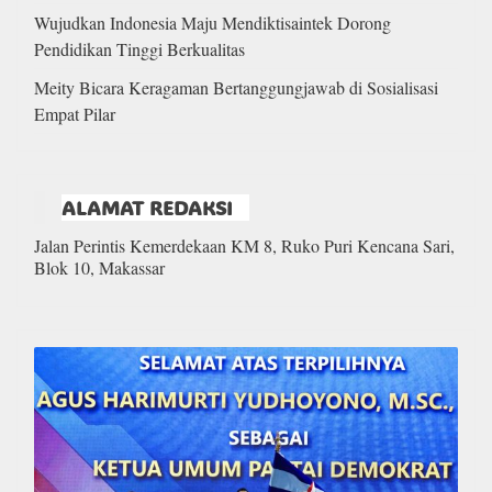
Wujudkan Indonesia Maju Mendiktisaintek Dorong
Pendidikan Tinggi Berkualitas
Meity Bicara Keragaman Bertanggungjawab di Sosialisasi
Empat Pilar
ALAMAT REDAKSI
Jalan Perintis Kemerdekaan KM 8, Ruko Puri Kencana Sari,
Blok 10, Makassar