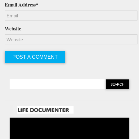
Email Address*
Website
LIFE DOCUMENTER
Pemutar
Video