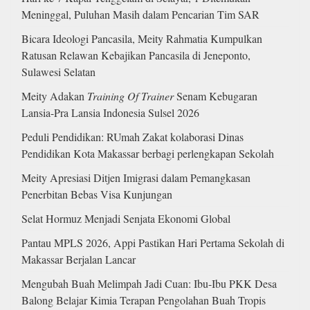
Meninggal, Puluhan Masih dalam Pencarian Tim SAR
Bicara Ideologi Pancasila, Meity Rahmatia Kumpulkan
Ratusan Relawan Kebajikan Pancasila di Jeneponto,
Sulawesi Selatan
Meity Adakan
Training Of Trainer
Senam Kebugaran
Lansia-Pra Lansia Indonesia Sulsel 2026
Peduli Pendidikan: RUmah Zakat kolaborasi Dinas
Pendidikan Kota Makassar berbagi perlengkapan Sekolah
Meity Apresiasi Ditjen Imigrasi dalam Pemangkasan
Penerbitan Bebas Visa Kunjungan
Selat Hormuz Menjadi Senjata Ekonomi Global
Pantau MPLS 2026, Appi Pastikan Hari Pertama Sekolah di
Makassar Berjalan Lancar
Mengubah Buah Melimpah Jadi Cuan: Ibu-Ibu PKK Desa
Balong Belajar Kimia Terapan Pengolahan Buah Tropis