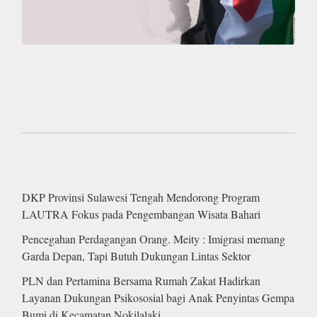
DKP Provinsi Sulawesi Tengah Mendorong Program
LAUTRA Fokus pada Pengembangan Wisata Bahari
Pencegahan Perdagangan Orang. Meity : Imigrasi memang
Garda Depan, Tapi Butuh Dukungan Lintas Sektor
PLN dan Pertamina Bersama Rumah Zakat Hadirkan
Layanan Dukungan Psikososial bagi Anak Penyintas Gempa
Bumi di Kecamatan Nokilalaki