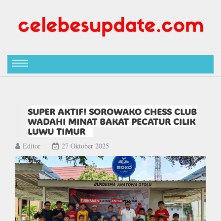
SUPER AKTIF! SOROWAKO CHESS CLUB
WADAHI MINAT BAKAT PECATUR CILIK
LUWU TIMUR
Editor
27 Oktober 2025