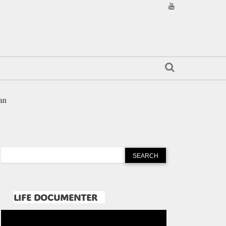
an
LIFE DOCUMENTER
Pemutar