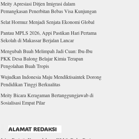
Meity Apresiasi Ditjen Imigrasi dalam
Pemangkasan Penerbitan Bebas Visa Kunjungan
Selat Hormuz Menjadi Senjata Ekonomi Global
Pantau MPLS 2026, Appi Pastikan Hari Pertama
Sekolah di Makassar Berjalan Lancar
Mengubah Buah Melimpah Jadi Cuan: Ibu-Ibu
PKK Desa Balong Belajar Kimia Terapan
Pengolahan Buah Tropis
Wujudkan Indonesia Maju Mendiktisaintek Dorong
Pendidikan Tinggi Berkualitas
Meity Bicara Keragaman Bertanggungjawab di
Sosialisasi Empat Pilar
ALAMAT REDAKSI