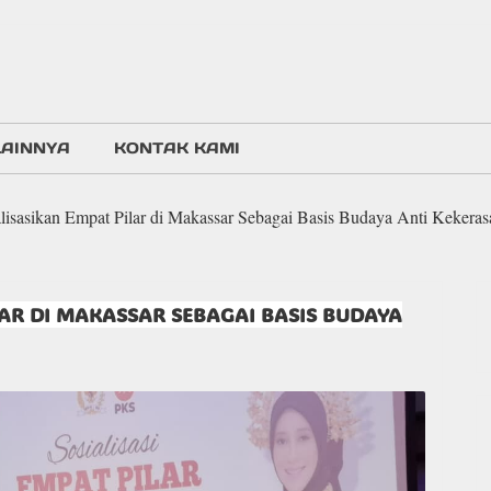
LAINNYA
KONTAK KAMI
lisasikan Empat Pilar di Makassar Sebagai Basis Budaya Anti Kekeras
LAR DI MAKASSAR SEBAGAI BASIS BUDAYA