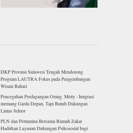
DKP Provinsi Sulawesi Tengah Mendorong
Program LAUTRA Fokus pada Pengembangan
Wisata Bahari
Pencegahan Perdagangan Orang. Meity : Imigrasi
memang Garda Depan, Tapi Butuh Dukungan
Lintas Sektor
PLN dan Pertamina Bersama Rumah Zakat
Hadirkan Layanan Dukungan Psikososial bagi