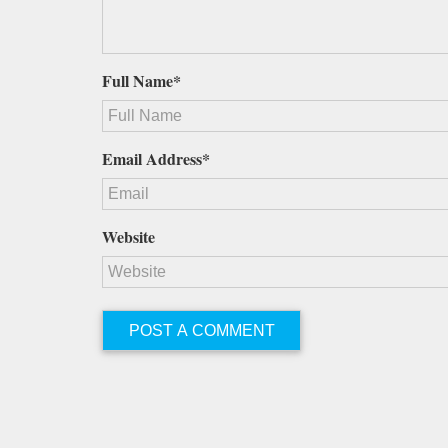
Full Name*
Email Address*
Website