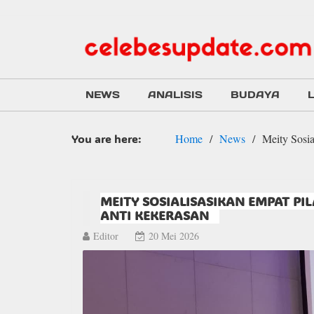
NEWS
ANALISIS
BUDAYA
You are here:
Home
News
Meity Sosia
MEITY SOSIALISASIKAN EMPAT PI
ANTI KEKERASAN
Editor
20 Mei 2026