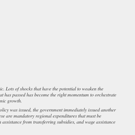
 Lots of shocks that have the potential to weaken the
at has passed has become the right momentum to orchestrate
omic growth.
olicy was issued, the government immediately issued another
ese are mandatory regional expenditures that must be
sh assistance from transferring subsidies, and wage assistance