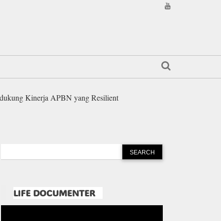
dukung Kinerja APBN yang Resilient
LIFE DOCUMENTER
Pemutar