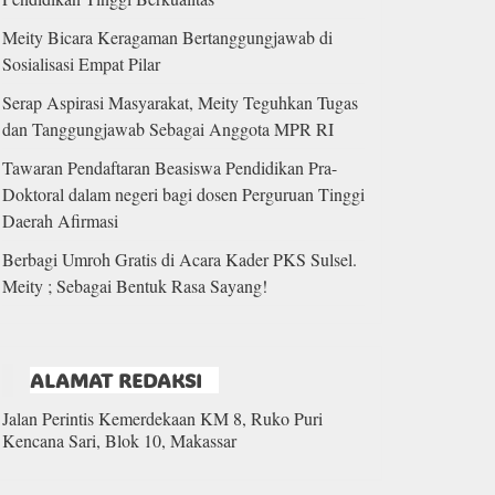
Meity Bicara Keragaman Bertanggungjawab di
Sosialisasi Empat Pilar
Serap Aspirasi Masyarakat, Meity Teguhkan Tugas
dan Tanggungjawab Sebagai Anggota MPR RI
Tawaran Pendaftaran Beasiswa Pendidikan Pra-
Doktoral dalam negeri bagi dosen Perguruan Tinggi
Daerah Afirmasi
Berbagi Umroh Gratis di Acara Kader PKS Sulsel.
Meity ; Sebagai Bentuk Rasa Sayang!
ALAMAT REDAKSI
Jalan Perintis Kemerdekaan KM 8, Ruko Puri
Kencana Sari, Blok 10, Makassar