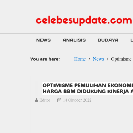
NEWS
ANALISIS
BUDAYA
You are here:
Home
News
Optimisme 
OPTIMISME PEMULIHAN EKONOM
HARGA BBM DIDUKUNG KINERJA 
Editor
14 Oktober 2022