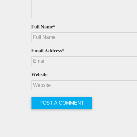
Full Name*
Email Address*
Website