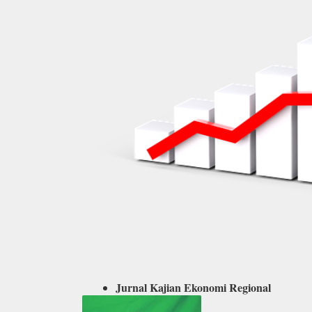
Jurnal Kajian Ekonomi Regional