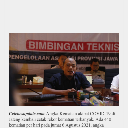
Celebesupdate.com
-Angka Kematian akibat COVID-19 di
Jateng kembali cetak rekor kematian terbanyak. Ada 440
kematian per hari pada jumat 6 Agustus 2021, angka