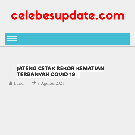
JATENG CETAK REKOR KEMATIAN
TERBANYAK COVID 19
Editor
9 Agustus 2021