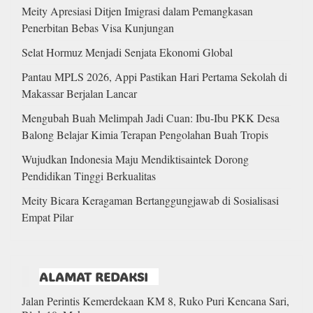
Meity Apresiasi Ditjen Imigrasi dalam Pemangkasan
Penerbitan Bebas Visa Kunjungan
Selat Hormuz Menjadi Senjata Ekonomi Global
Pantau MPLS 2026, Appi Pastikan Hari Pertama Sekolah di
Makassar Berjalan Lancar
Mengubah Buah Melimpah Jadi Cuan: Ibu-Ibu PKK Desa
Balong Belajar Kimia Terapan Pengolahan Buah Tropis
Wujudkan Indonesia Maju Mendiktisaintek Dorong
Pendidikan Tinggi Berkualitas
Meity Bicara Keragaman Bertanggungjawab di Sosialisasi
Empat Pilar
ALAMAT REDAKSI
Jalan Perintis Kemerdekaan KM 8, Ruko Puri Kencana Sari,