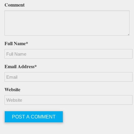
Comment
Full Name*
Email Address*
Website