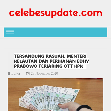
TERSANDUNG RASUAH, MENTERI
KELAUTAN DAN PERIKANAN EDHY
PRABOWO TERJARING OTT KPK
Editor
27 November 2020