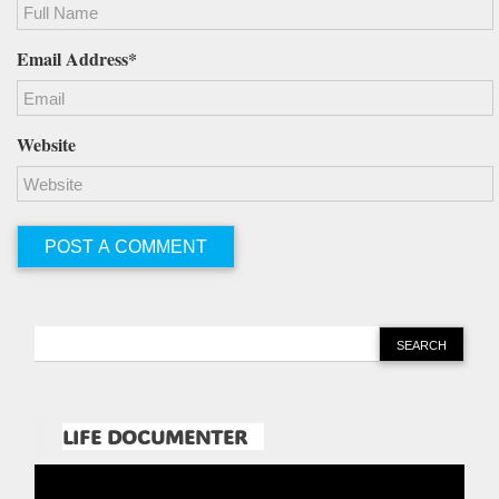
Email Address*
Website
LIFE DOCUMENTER
Pemutar