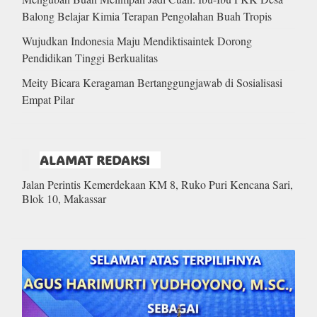
Balong Belajar Kimia Terapan Pengolahan Buah Tropis
Wujudkan Indonesia Maju Mendiktisaintek Dorong
Pendidikan Tinggi Berkualitas
Meity Bicara Keragaman Bertanggungjawab di Sosialisasi
Empat Pilar
ALAMAT REDAKSI
Jalan Perintis Kemerdekaan KM 8, Ruko Puri Kencana Sari,
Blok 10, Makassar