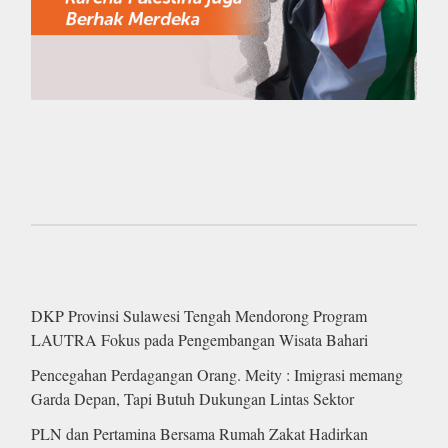
DKP Provinsi Sulawesi Tengah Mendorong Program
LAUTRA Fokus pada Pengembangan Wisata Bahari
Pencegahan Perdagangan Orang. Meity : Imigrasi memang
Garda Depan, Tapi Butuh Dukungan Lintas Sektor
PLN dan Pertamina Bersama Rumah Zakat Hadirkan