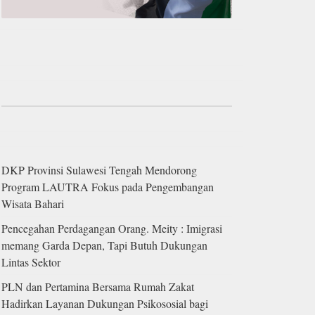
DKP Provinsi Sulawesi Tengah Mendorong
Program LAUTRA Fokus pada Pengembangan
Wisata Bahari
Pencegahan Perdagangan Orang. Meity : Imigrasi
memang Garda Depan, Tapi Butuh Dukungan
Lintas Sektor
PLN dan Pertamina Bersama Rumah Zakat
Hadirkan Layanan Dukungan Psikososial bagi