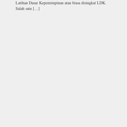
Latihan Dasar Kepemimpinan atau biasa disingkat LDK.
Salah satu […]