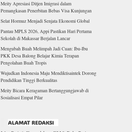
Meity Apresiasi Ditjen Imigrasi dalam
Pemangkasan Penerbitan Bebas Visa Kunjungan
Selat Hormuz Menjadi Senjata Ekonomi Global
Pantau MPLS 2026, Appi Pastikan Hari Pertama
Sekolah di Makassar Berjalan Lancar
Mengubah Buah Melimpah Jadi Cuan: Ibu-Ibu
PKK Desa Balong Belajar Kimia Terapan
Pengolahan Buah Tropis
Wujudkan Indonesia Maju Mendiktisaintek Dorong
Pendidikan Tinggi Berkualitas
Meity Bicara Keragaman Bertanggungjawab di
Sosialisasi Empat Pilar
ALAMAT REDAKSI