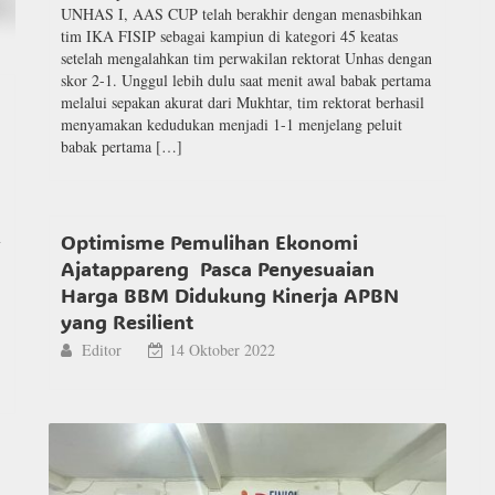
UNHAS I, AAS CUP telah berakhir dengan menasbihkan
tim IKA FISIP sebagai kampiun di kategori 45 keatas
setelah mengalahkan tim perwakilan rektorat Unhas dengan
skor 2-1. Unggul lebih dulu saat menit awal babak pertama
melalui sepakan akurat dari Mukhtar, tim rektorat berhasil
menyamakan kedudukan menjadi 1-1 menjelang peluit
babak pertama […]
Optimisme Pemulihan Ekonomi
Ajatappareng Pasca Penyesuaian
Harga BBM Didukung Kinerja APBN
yang Resilient
Editor
14 Oktober 2022