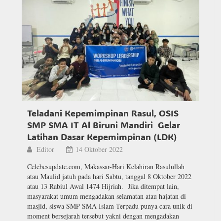
Teladani Kepemimpinan Rasul, OSIS
SMP SMA IT Al Biruni Mandiri Gelar
Latihan Dasar Kepemimpinan (LDK)
Editor
14 Oktober 2022
Celebesupdate.com, Makassar-Hari Kelahiran Rasulullah
atau Maulid jatuh pada hari Sabtu, tanggal 8 Oktober 2022
atau 13 Rabiul Awal 1474 Hijriah. Jika ditempat lain,
masyarakat umum mengadakan selamatan atau hajatan di
masjid, siswa SMP SMA Islam Terpadu punya cara unik di
moment bersejarah tersebut yakni dengan mengadakan