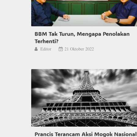
BBM Tak Turun, Mengapa Penolakan
Terhenti?
Editor
21 Oktober 2022
Prancis Terancam Aksi Mogok Nasional