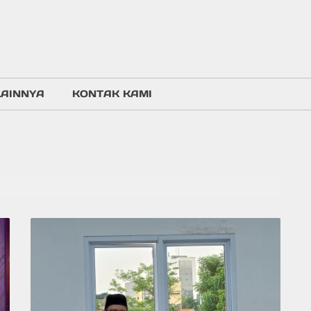
LAINNYA
KONTAK KAMI