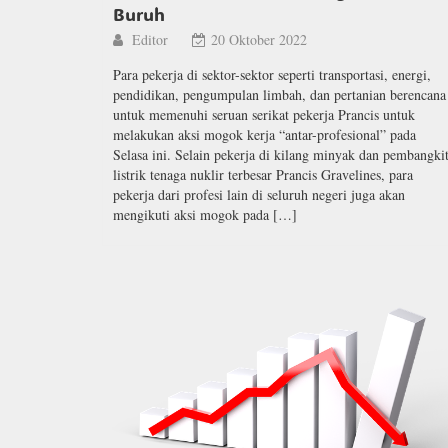
Buruh
Editor
20 Oktober 2022
Para pekerja di sektor-sektor seperti transportasi, energi,
pendidikan, pengumpulan limbah, dan pertanian berencana
untuk memenuhi seruan serikat pekerja Prancis untuk
melakukan aksi mogok kerja “antar-profesional” pada
Selasa ini. Selain pekerja di kilang minyak dan pembangki
listrik tenaga nuklir terbesar Prancis Gravelines, para
pekerja dari profesi lain di seluruh negeri juga akan
mengikuti aksi mogok pada […]