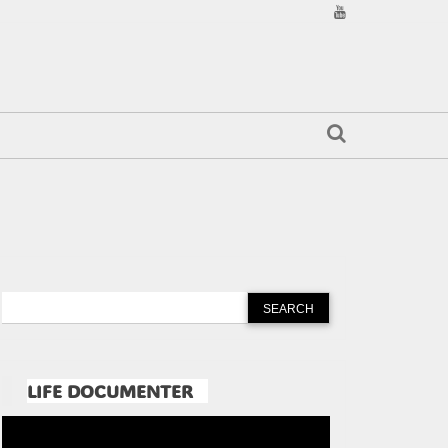
LIFE DOCUMENTER
Pemutar