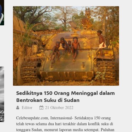
Sedikitnya 150 Orang Meninggal dalam
Bentrokan Suku di Sudan
Editor
21 Oktober 2022
Celebesupdate.com, Internasional- Setidaknya 150 orang
telah tewas selama dua hari terakhir dalam konflik suku di
tenggara Sudan, menurut laporan media setempat. Puluhan