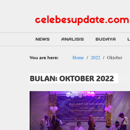
NEWS
ANALISIS
BUDAYA
You are here:
Home
2022
Oktober
BULAN:
OKTOBER 2022