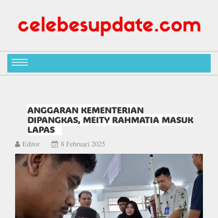
ANGGARAN KEMENTERIAN
DIPANGKAS, MEITY RAHMATIA MASUK
LAPAS
Editor
8 Februari 2025