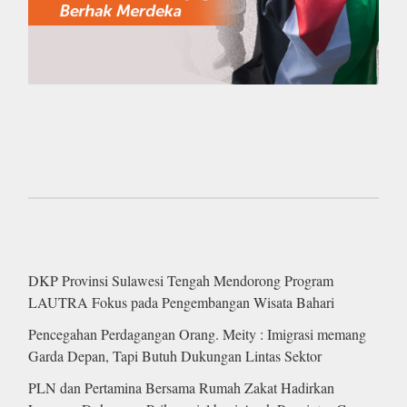
DKP Provinsi Sulawesi Tengah Mendorong Program
LAUTRA Fokus pada Pengembangan Wisata Bahari
Pencegahan Perdagangan Orang. Meity : Imigrasi memang
Garda Depan, Tapi Butuh Dukungan Lintas Sektor
PLN dan Pertamina Bersama Rumah Zakat Hadirkan