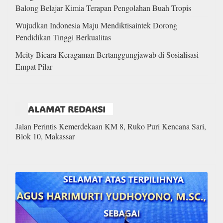
Balong Belajar Kimia Terapan Pengolahan Buah Tropis
Wujudkan Indonesia Maju Mendiktisaintek Dorong
Pendidikan Tinggi Berkualitas
Meity Bicara Keragaman Bertanggungjawab di Sosialisasi
Empat Pilar
ALAMAT REDAKSI
Jalan Perintis Kemerdekaan KM 8, Ruko Puri Kencana Sari,
Blok 10, Makassar