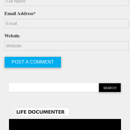
Email Address*
Website
LIFE DOCUMENTER
Pemutar
Video