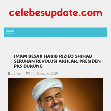
IMAM BESAR HABIB RIZIEQ SHIHAB
SERUKAN REVOLUSI AKHLAK, PRESIDEN
PKS DUKUNG
Editor
13 November 2020