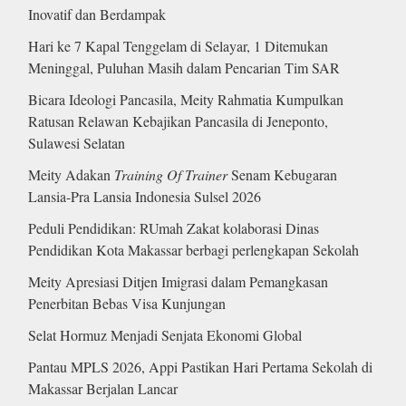
Inovatif dan Berdampak
Hari ke 7 Kapal Tenggelam di Selayar, 1 Ditemukan
Meninggal, Puluhan Masih dalam Pencarian Tim SAR
Bicara Ideologi Pancasila, Meity Rahmatia Kumpulkan
Ratusan Relawan Kebajikan Pancasila di Jeneponto,
Sulawesi Selatan
Meity Adakan
Training Of Trainer
Senam Kebugaran
Lansia-Pra Lansia Indonesia Sulsel 2026
Peduli Pendidikan: RUmah Zakat kolaborasi Dinas
Pendidikan Kota Makassar berbagi perlengkapan Sekolah
Meity Apresiasi Ditjen Imigrasi dalam Pemangkasan
Penerbitan Bebas Visa Kunjungan
Selat Hormuz Menjadi Senjata Ekonomi Global
Pantau MPLS 2026, Appi Pastikan Hari Pertama Sekolah di
Makassar Berjalan Lancar