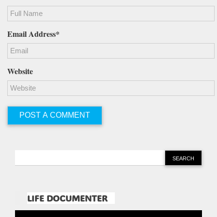
Email Address*
Website
LIFE DOCUMENTER
Pemutar