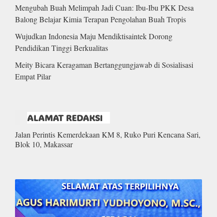
Mengubah Buah Melimpah Jadi Cuan: Ibu-Ibu PKK Desa
Balong Belajar Kimia Terapan Pengolahan Buah Tropis
Wujudkan Indonesia Maju Mendiktisaintek Dorong
Pendidikan Tinggi Berkualitas
Meity Bicara Keragaman Bertanggungjawab di Sosialisasi
Empat Pilar
ALAMAT REDAKSI
Jalan Perintis Kemerdekaan KM 8, Ruko Puri Kencana Sari,
Blok 10, Makassar