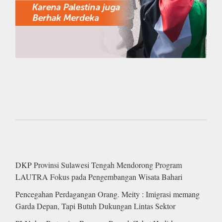
DKP Provinsi Sulawesi Tengah Mendorong Program
LAUTRA Fokus pada Pengembangan Wisata Bahari
Pencegahan Perdagangan Orang. Meity : Imigrasi memang
Garda Depan, Tapi Butuh Dukungan Lintas Sektor